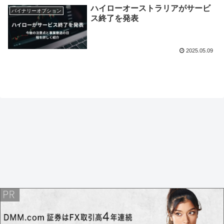
ハイローオーストラリアがサービ
バイナリーオプション
ス終了を発表
2025.05.09