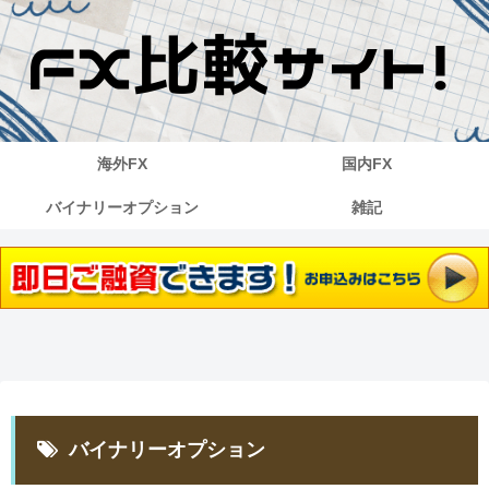
海外FX
国内FX
バイナリーオプション
雑記
バイナリーオプション