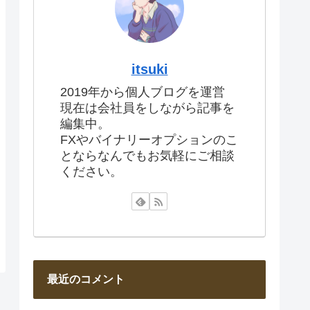
itsuki
2019年から個人ブログを運営
現在は会社員をしながら記事を
編集中。
FXやバイナリーオプションのこ
とならなんでもお気軽にご相談
ください。
最近のコメント