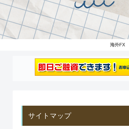
海外FX
サイトマップ