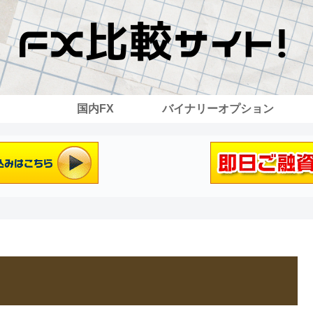
国内FX
バイナリーオプション