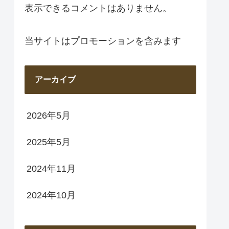
表示できるコメントはありません。
当サイトはプロモーションを含みます
アーカイブ
2026年5月
2025年5月
2024年11月
2024年10月