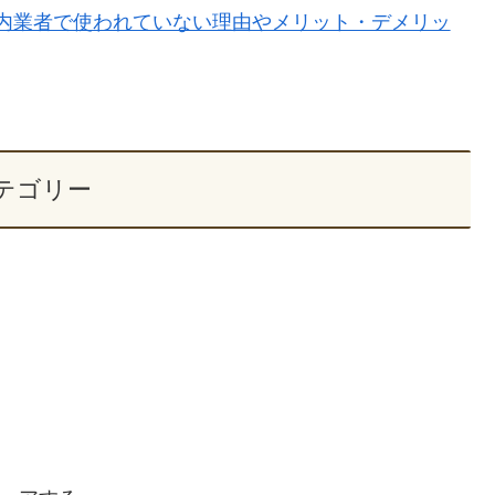
内業者で使われていない理由やメリット・デメリッ
テゴリー