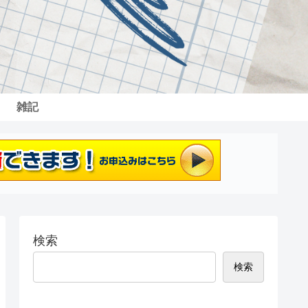
雑記
検索
検索