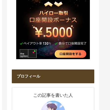
プロフィール
この記事を書いた人