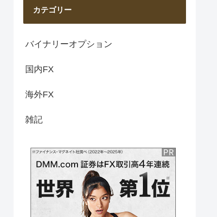
カテゴリー
バイナリーオプション
国内FX
海外FX
雑記