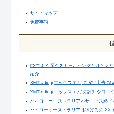
サイトマップ
免責事項
FXでよく聞くスキャルピングとは？メ
紹介
XMTrading(エックスエム)の確定申
XMTrading(エックスエム)の評判や
ハイローオーストラリアがサービス終了
ハイローオーストラリアは稼げるの？利